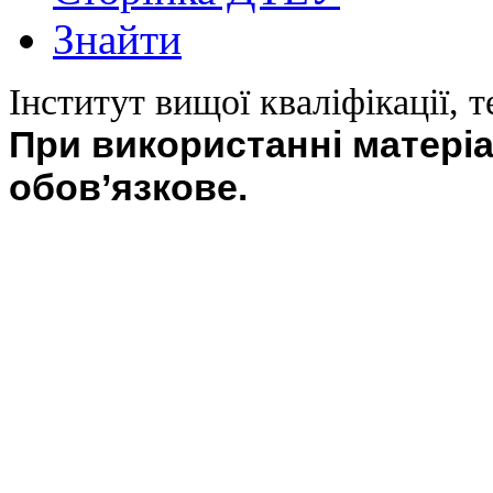
Знайти
Інститут вищої кваліфікації, т
При використанні матері
обов’язкове.