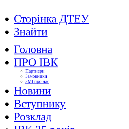
Сторінка ДТЕУ
Знайти
Головна
ПРО ІВК
Партнери
Замовники
ЗМІ про нас
Новини
Вступнику
Розклад