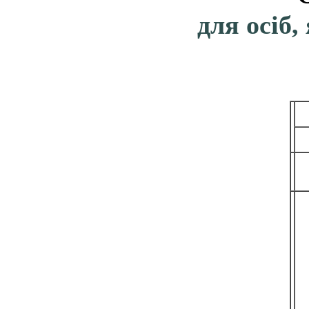
для осіб,