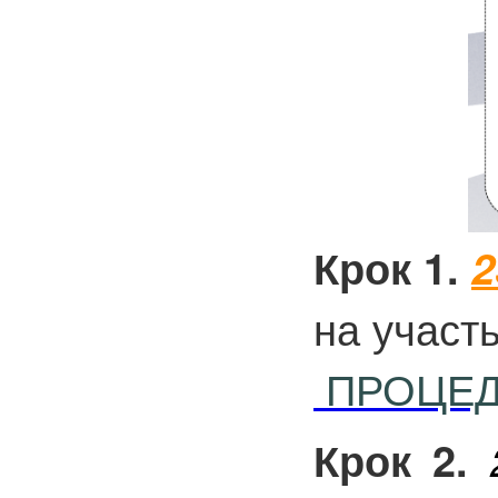
Крок 1.
2
на участ
ПРОЦЕД
Крок 2.