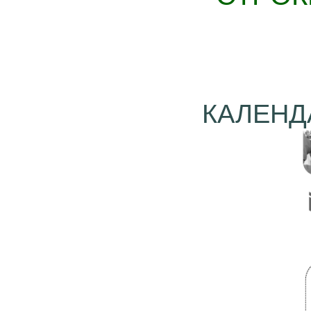
КАЛЕНД