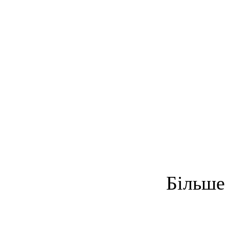
Більше 