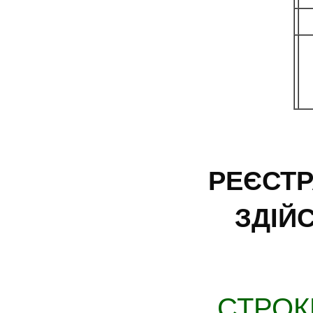
РЕЄСТР
ЗДІЙ
СТРОК