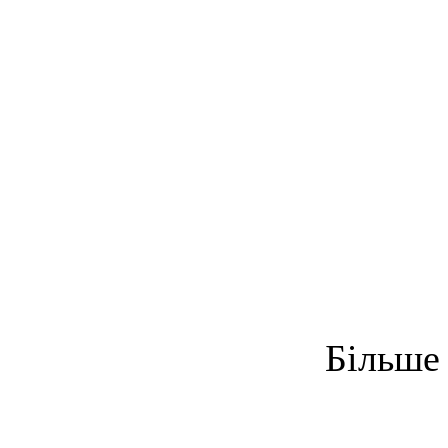
Більше 