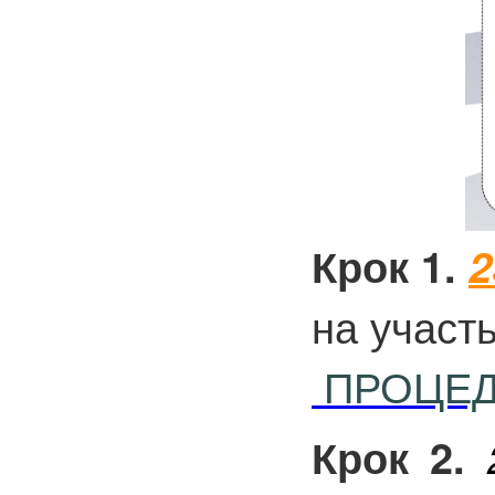
Крок 1.
2
на участ
ПРОЦЕД
Крок 2.