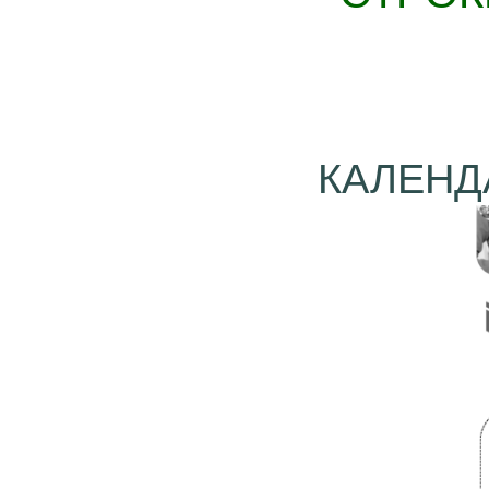
КАЛЕНД