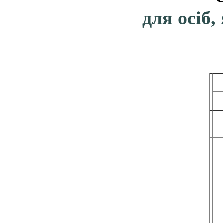
для осіб,