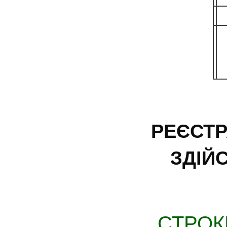
РЕЄСТР
ЗДІЙ
СТРОК